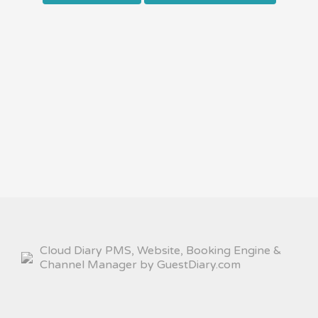
Cloud Diary PMS, Website, Booking Engine &
Channel Manager by GuestDiary.com