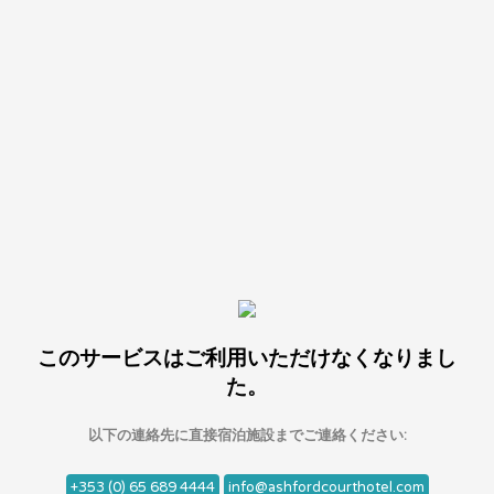
このサービスはご利用いただけなくなりまし
た。
以下の連絡先に直接宿泊施設までご連絡ください:
+353 (0) 65 689 4444
info@ashfordcourthotel.com